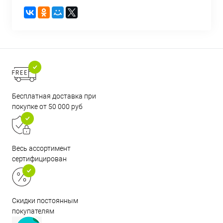
Бесплатная доставка при
покупке от 50 000 руб
Весь ассортимент
сертифицирован
Скидки постоянным
покупателям