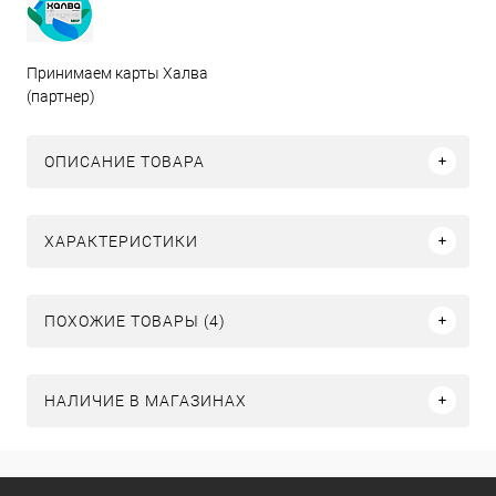
Принимаем карты Халва
(партнер)
ОПИСАНИЕ ТОВАРА
ХАРАКТЕРИСТИКИ
ПОХОЖИЕ ТОВАРЫ (4)
НАЛИЧИЕ В МАГАЗИНАХ