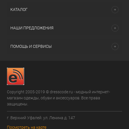
КАТАЛОГ
НАШИ ПРЕДЛОЖЕНИЯ
ПОМОЩЬ И СЕРВИСЫ
Copyright 2005-2019 © dresscode.ru - модный интернет-
магазин одежды, обуви и аксессуаров. Все права
защищены.
г. Верхний Уфалей. ул. Ленина д. 147
Посмотреть на карте