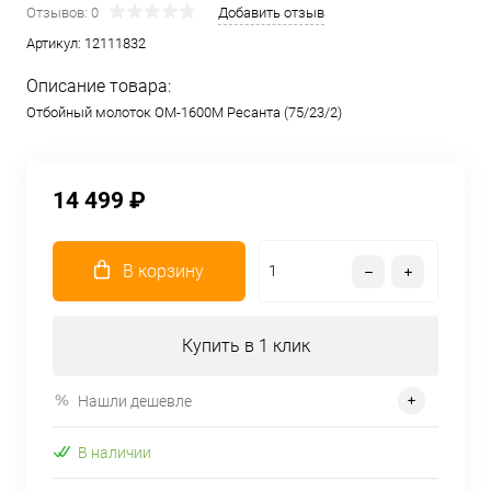
Отзывов: 0
Добавить отзыв
Артикул:
12111832
Описание товара:
Отбойный молоток ОМ-1600М Ресанта (75/23/2)
14 499 ₽
В корзину
Купить в 1 клик
Нашли дешевле
В наличии