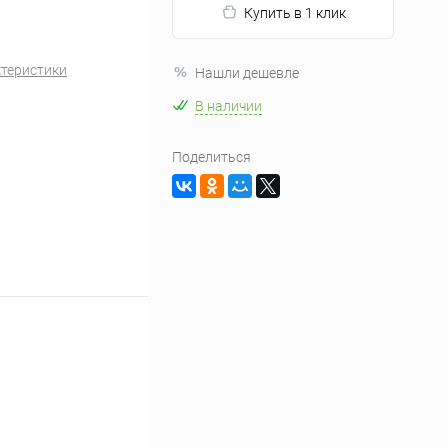
Купить в 1 клик
ктеристики
Нашли дешевле
В наличии
Поделиться