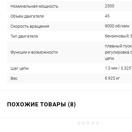
2300
Номинальная мощность
45
Объем двигателя
9000 об/мин
Скорость вращения
бензиновый, 
Тип двигателя
плавный пуск
Функции и возможности
регулировка 
цепи
1,5 мм / 0,32
Шаг цепи
6.925 кг
Вес
ПОХОЖИЕ ТОВАРЫ (8)