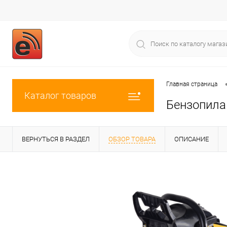
Главная страница
Каталог товаров
Бензопила 
ВЕРНУТЬСЯ В РАЗДЕЛ
ОБЗОР ТОВАРА
ОПИСАНИЕ