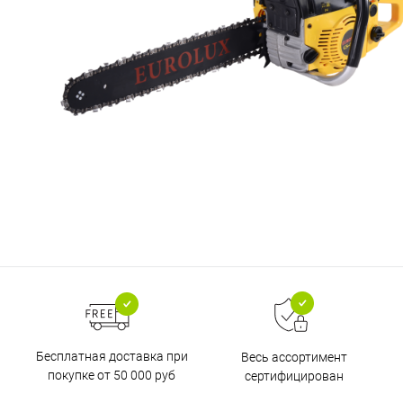
Бесплатная доставка при
Весь ассортимент
покупке от 50 000 руб
сертифицирован