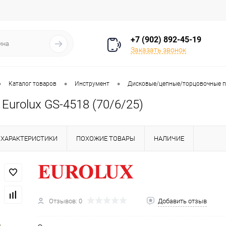
+7 (902) 892-45-19
Заказать звонок
•
•
•
Каталог товаров
Инструмент
Дисковые/цепные/торцовочные 
Eurolux GS-4518 (70/6/25)
ХАРАКТЕРИСТИКИ
ПОХОЖИЕ ТОВАРЫ
НАЛИЧИЕ
Отзывов: 0
Добавить отзыв