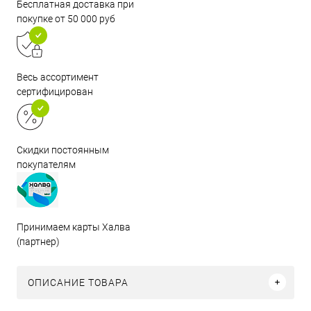
Бесплатная доставка при
покупке от 50 000 руб
Весь ассортимент
сертифицирован
Скидки постоянным
покупателям
Принимаем карты Халва
(партнер)
ОПИСАНИЕ ТОВАРА