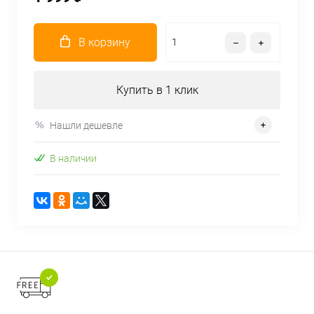
В корзину
Купить в 1 клик
Нашли дешевле
В наличии