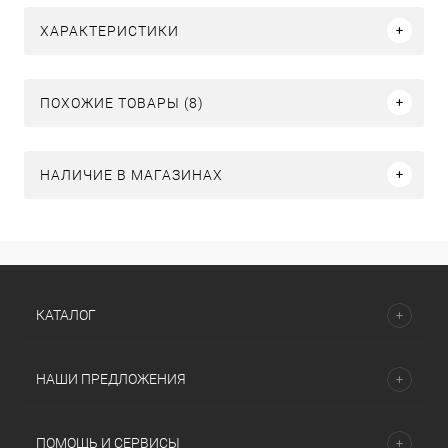
ХАРАКТЕРИСТИКИ
ПОХОЖИЕ ТОВАРЫ (8)
НАЛИЧИЕ В МАГАЗИНАХ
КАТАЛОГ
НАШИ ПРЕДЛОЖЕНИЯ
ПОМОЩЬ И СЕРВИСЫ