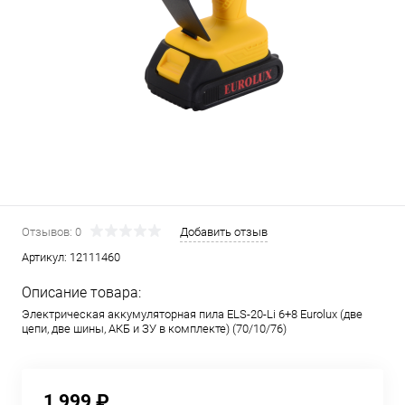
Отзывов: 0
Добавить отзыв
Артикул:
12111460
Описание товара:
Электрическая аккумуляторная пила ELS-20-Li 6+8 Eurolux (две
цепи, две шины, АКБ и ЗУ в комплекте) (70/10/76)
1 999 ₽