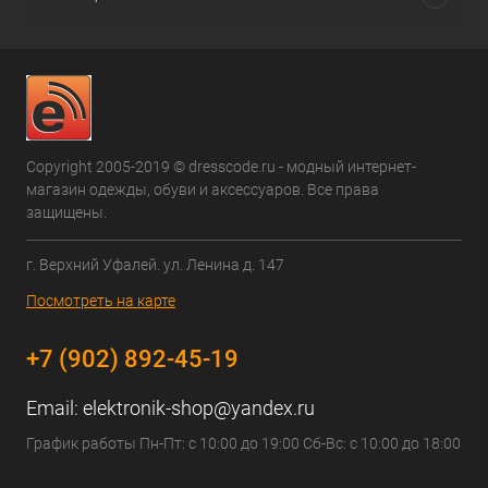
Copyright 2005-2019 © dresscode.ru - модный интернет-
магазин одежды, обуви и аксессуаров. Все права
защищены.
г. Верхний Уфалей. ул. Ленина д. 147
Посмотреть на карте
+7 (902) 892-45-19
Email:
elektronik-shop@yandex.ru
График работы Пн-Пт: с 10:00 до 19:00 Сб-Вс: с 10:00 до 18:00