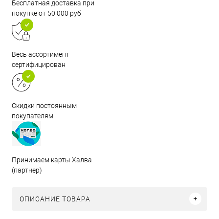
Бесплатная доставка при
покупке от 50 000 руб
Весь ассортимент
сертифицирован
Скидки постоянным
покупателям
Принимаем карты Халва
(партнер)
ОПИСАНИЕ ТОВАРА