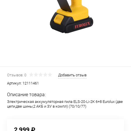
Отзывов: 0
Добавить отзыв
Артикул:
12111461
Описание товара:
Электрическая аккумуляторная пила ELS-20-Li-2К 6+8 Eurolux (две
цепи,две шины,2 АКБ и ЗУ в компл) (70/10/77)
2 999 ₽