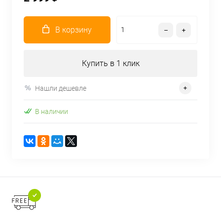
В корзину
Купить в 1 клик
Нашли дешевле
В наличии