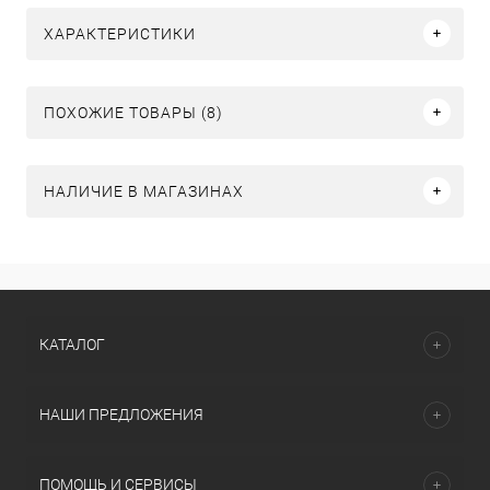
ХАРАКТЕРИСТИКИ
ПОХОЖИЕ ТОВАРЫ (8)
НАЛИЧИЕ В МАГАЗИНАХ
КАТАЛОГ
НАШИ ПРЕДЛОЖЕНИЯ
ПОМОЩЬ И СЕРВИСЫ