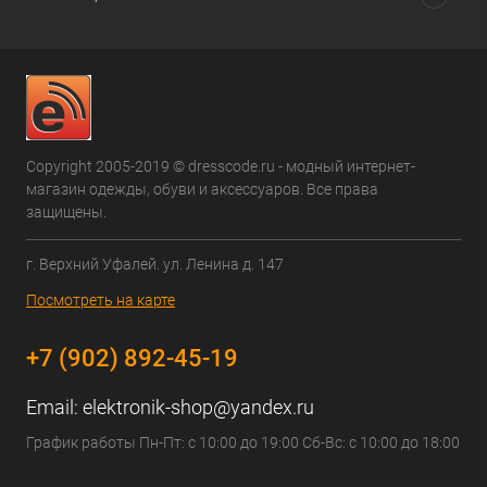
Copyright 2005-2019 © dresscode.ru - модный интернет-
магазин одежды, обуви и аксессуаров. Все права
защищены.
г. Верхний Уфалей. ул. Ленина д. 147
Посмотреть на карте
+7 (902) 892-45-19
Email:
elektronik-shop@yandex.ru
График работы Пн-Пт: с 10:00 до 19:00 Сб-Вс: с 10:00 до 18:00