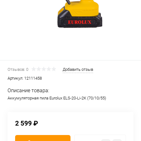
Отзывов: 0
Добавить отзыв
Артикул:
12111458
Описание товара:
Аккумуляторная пила Eurolux ELS-20-Li-2К (70/10/55)
2 599 ₽