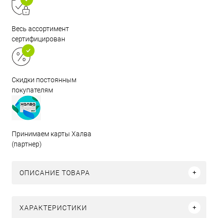
Весь ассортимент
сертифицирован
Скидки постоянным
покупателям
Принимаем карты Халва
(партнер)
ОПИСАНИЕ ТОВАРА
ХАРАКТЕРИСТИКИ