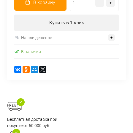
В корзину
Купить в 1 клик
Нашли дешевле
В наличии
Бесплатная доставка при
покупке от 50 000 руб