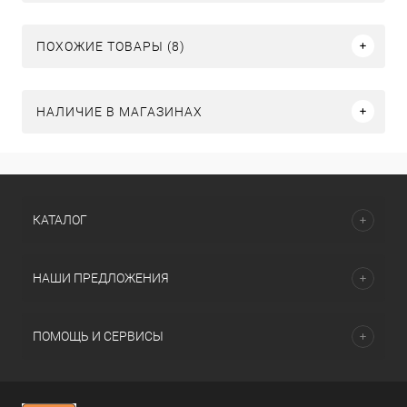
ПОХОЖИЕ ТОВАРЫ (8)
НАЛИЧИЕ В МАГАЗИНАХ
КАТАЛОГ
НАШИ ПРЕДЛОЖЕНИЯ
ПОМОЩЬ И СЕРВИСЫ