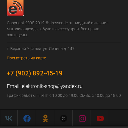
Copyright 2005-2019 © dresscode.ru - модный интернет-
магазин одежды, обуви и аксессуаров. Все права
защищены.
г. Верхний Уфалей. ул. Ленина д. 147
Посмотреть на карте
+7 (902) 892-45-19
Email:
elektronik-shop@yandex.ru
График работы Пн-Пт: с 10:00 до 19:00 Сб-Вс: с 10:00 до 18:00