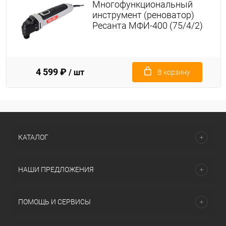
Многофункциональный
инструмент (реноватор)
Ресанта МФИ-400 (75/4/2)
4 599 ₽
/ шт
В корзину
КАТАЛОГ
НАШИ ПРЕДЛОЖЕНИЯ
ПОМОЩЬ И СЕРВИСЫ