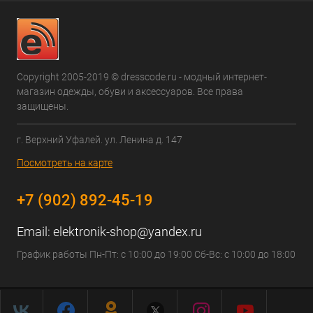
Copyright 2005-2019 © dresscode.ru - модный интернет-
магазин одежды, обуви и аксессуаров. Все права
защищены.
г. Верхний Уфалей. ул. Ленина д. 147
Посмотреть на карте
+7 (902) 892-45-19
Email:
elektronik-shop@yandex.ru
График работы Пн-Пт: с 10:00 до 19:00 Сб-Вс: с 10:00 до 18:00