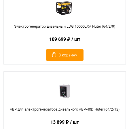
Электрогенератор дизельный LDG 10000LXА Huter (64/2/9)
109 699 ₽
/ шт
В корзину
АВР для электрогенератора дизельного АВР-40D Huter (64/2/12)
13 899 ₽
/ шт