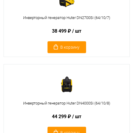
Инверторный генератор Huter DN2700Si (64/10/7)
38 499 ₽
/ шт
В корзину
Инверторный генератор Huter DN4000Si (64/10/8)
44 299 ₽
/ шт
В корзину