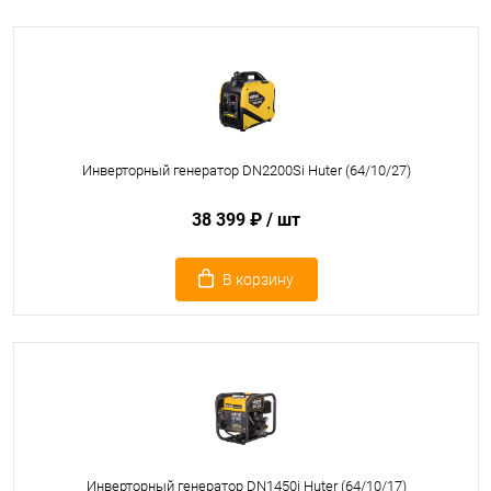
Инверторный генератор DN2200Si Huter (64/10/27)
38 399 ₽
/ шт
В корзину
Инверторный генератор DN1450i Huter (64/10/17)