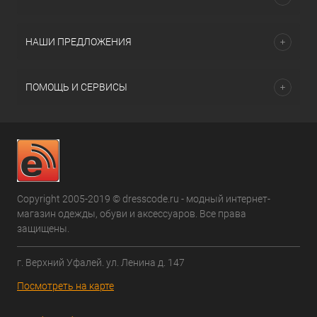
НАШИ ПРЕДЛОЖЕНИЯ
ПОМОЩЬ И СЕРВИСЫ
Copyright 2005-2019 © dresscode.ru - модный интернет-
магазин одежды, обуви и аксессуаров. Все права
защищены.
г. Верхний Уфалей. ул. Ленина д. 147
Посмотреть на карте