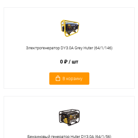
Электрогенератор DY3.0A Grey Huter (64/1/146)
0 ₽
/ шт
В корзину
Бензиновый генератор Huter DY3.0A (64/1/56)