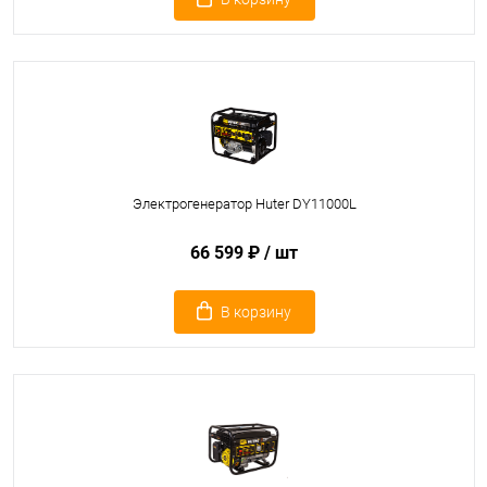
Электрогенератор Huter DY11000L
66 599 ₽
/ шт
В корзину