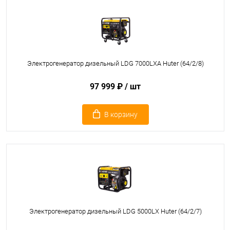
Электрогенератор дизельный LDG 7000LXА Huter (64/2/8)
97 999 ₽
/ шт
В корзину
Электрогенератор дизельный LDG 5000LX Huter (64/2/7)