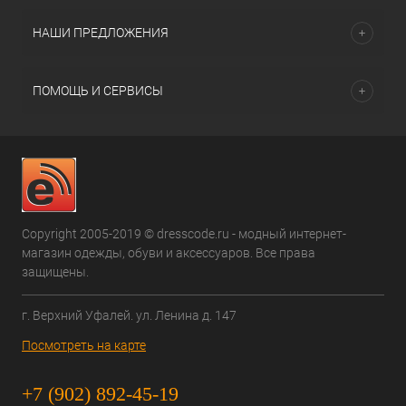
НАШИ ПРЕДЛОЖЕНИЯ
ПОМОЩЬ И СЕРВИСЫ
Copyright 2005-2019 © dresscode.ru - модный интернет-
магазин одежды, обуви и аксессуаров. Все права
защищены.
г. Верхний Уфалей. ул. Ленина д. 147
Посмотреть на карте
+7 (902) 892-45-19