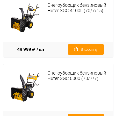
Снегоуборщик бензиновый
Huter SGC 4100L (70/7/15)
49 999 ₽
/ шт
В корзину
Снегоуборщик бензиновый
Huter SGC 6000 (70/7/7)