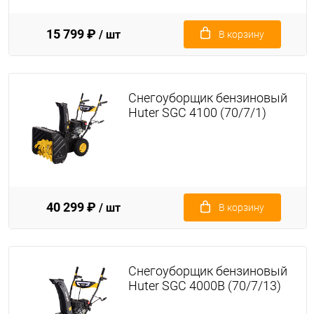
15 799 ₽
/ шт
В корзину
Снегоуборщик бензиновый
Huter SGC 4100 (70/7/1)
40 299 ₽
/ шт
В корзину
Снегоуборщик бензиновый
Huter SGC 4000B (70/7/13)